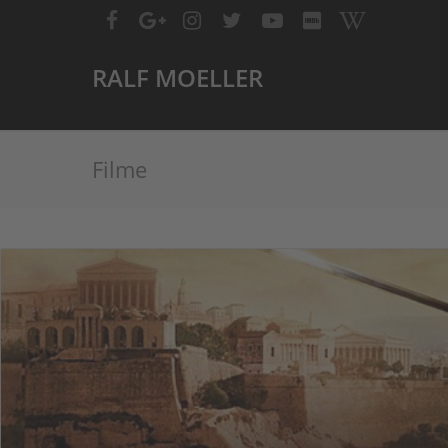
RALF MOELLER
Filme