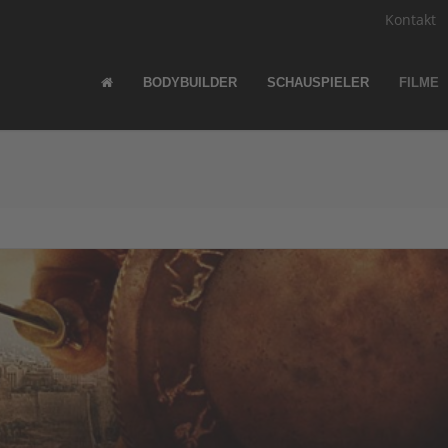
Kontakt
BODYBUILDER
SCHAUSPIELER
FILME