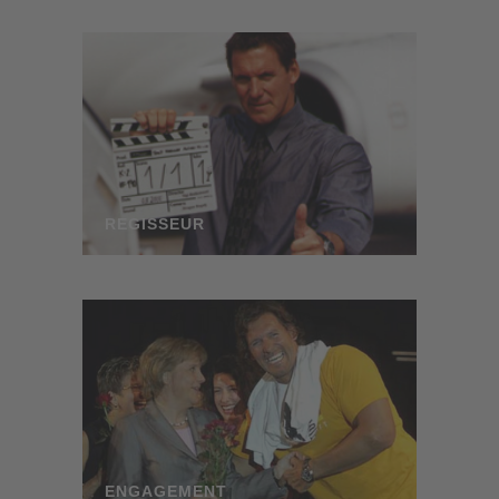
REGISSEUR
ENGAGEMENT