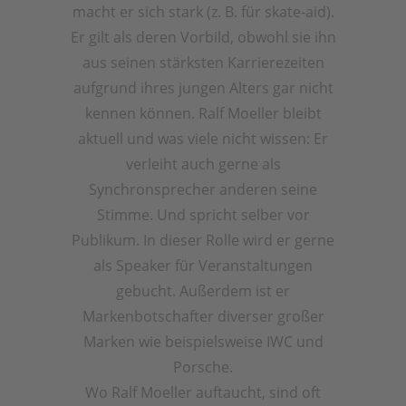
macht er sich stark (z. B. für skate-aid).
Er gilt als deren Vorbild, obwohl sie ihn
aus seinen stärksten Karrierezeiten
aufgrund ihres jungen Alters gar nicht
kennen können. Ralf Moeller bleibt
aktuell und was viele nicht wissen: Er
verleiht auch gerne als
Synchronsprecher anderen seine
Stimme. Und spricht selber vor
Publikum. In dieser Rolle wird er gerne
als Speaker für Veranstaltungen
gebucht. Außerdem ist er
Markenbotschafter diverser großer
Marken wie beispielsweise IWC und
Porsche.
Wo Ralf Moeller auftaucht, sind oft