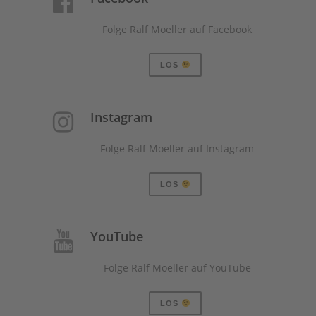
Folge Ralf Moeller auf Facebook
LOS
Instagram
Folge Ralf Moeller auf Instagram
LOS
YouTube
Folge Ralf Moeller auf YouTube
LOS