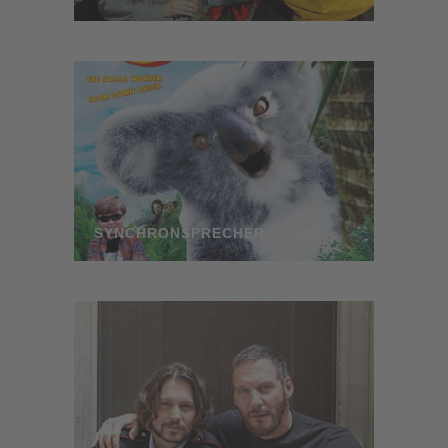
SYNCHRONSPRECHER