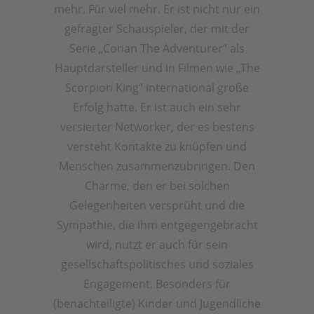
mehr. Für viel mehr. Er ist nicht nur ein
gefragter Schauspieler, der mit der
Serie „Conan The Adventurer“ als
Hauptdarsteller und in Filmen wie „The
Scorpion King“ international große
Erfolg hatte. Er ist auch ein sehr
versierter Networker, der es bestens
versteht Kontakte zu knüpfen und
Menschen zusammenzubringen. Den
Charme, den er bei solchen
Gelegenheiten versprüht und die
Sympathie, die ihm entgegengebracht
wird, nutzt er auch für sein
gesellschaftspolitisches und soziales
Engagement. Besonders für
(benachteiligte) Kinder und Jugendliche