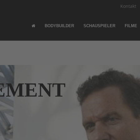
Kontakt
BODYBUILDER
SCHAUSPIELER
FILME
EMENT