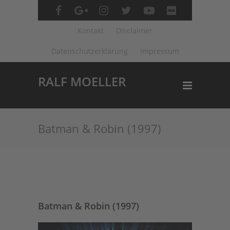
Kontakt
Disclaimer
Datenschutzerklärung
Impressum
RALF MOELLER
Batman & Robin (1997)
Batman & Robin (1997)