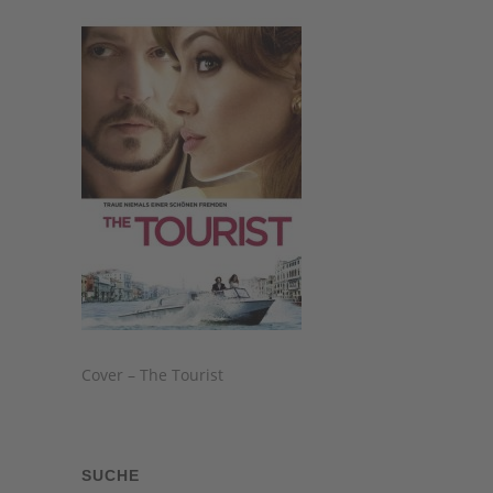
Cover – The Tourist
SUCHE