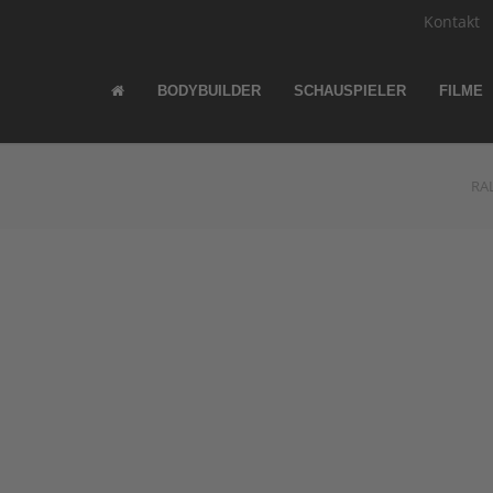
Kontakt
BODYBUILDER
SCHAUSPIELER
FILME
RA