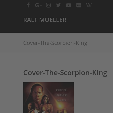
RALF MOELLER
Cover-The-Scorpion-King
Cover-The-Scorpion-King