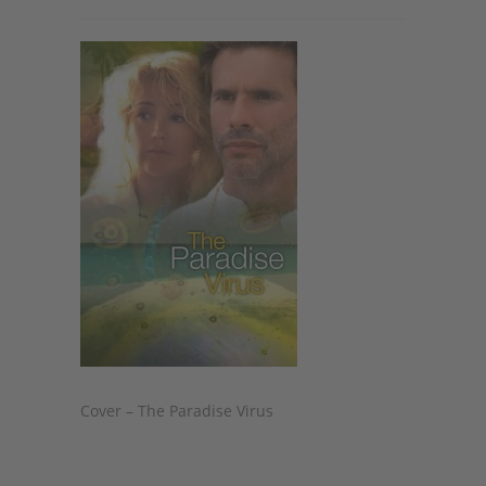
Cover – The Paradise Virus