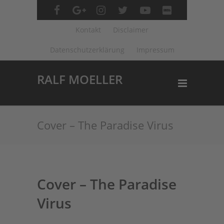
Kontakt
Disclaimer
Datenschutzerklärung
Impressum
RALF MOELLER
Cover – The Paradise Virus
Cover – The Paradise
Virus