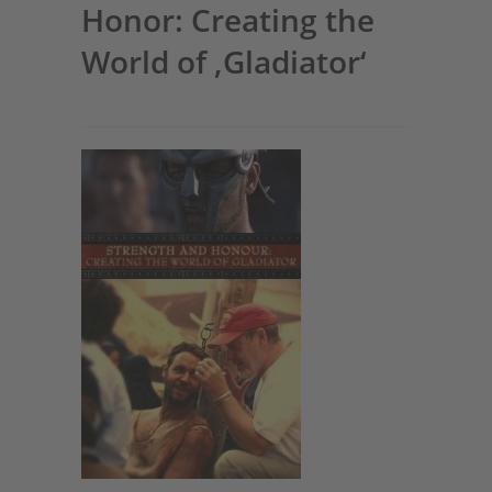
Honor: Creating the
World of ‚Gladiator‘