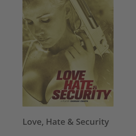
Love, Hate & Security