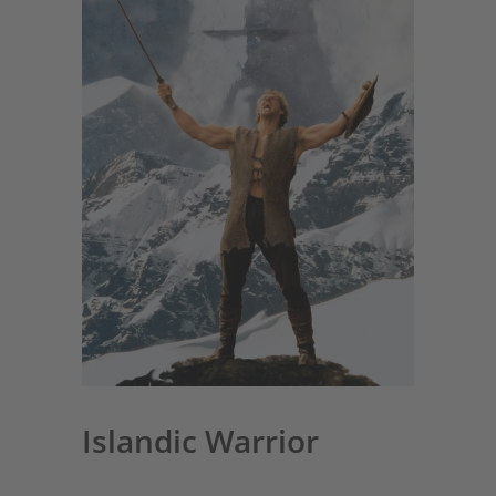
Islandic Warrior