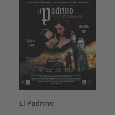
El Padrino