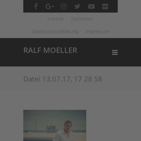
Kontakt
Disclaimer
Datenschutzerklärung
Impressum
RALF MOELLER
Datei 13.07.17, 17 28 58