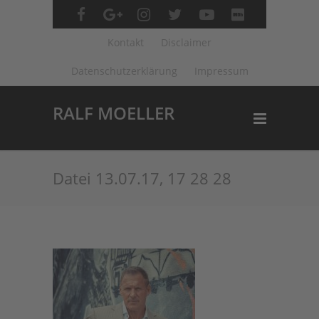
Kontakt
Disclaimer
Datenschutzerklärung
Impressum
RALF MOELLER
Datei 13.07.17, 17 28 28