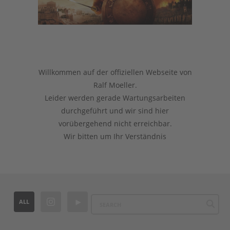
Willkommen auf der offiziellen Webseite von
Ralf Moeller.
Leider werden gerade Wartungsarbeiten
durchgeführt und wir sind hier
vorübergehend nicht erreichbar.
Wir bitten um Ihr Verständnis
ALL